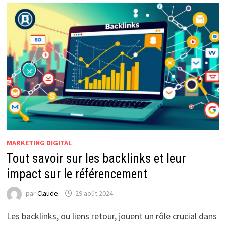
MARKETING DIGITAL
Tout savoir sur les backlinks et leur
impact sur le référencement
par
Claude
29 août 2024
Les backlinks, ou liens retour, jouent un rôle crucial dans