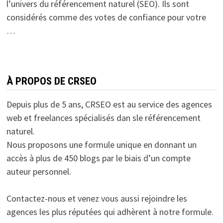
l’univers du référencement naturel (SEO). Ils sont
considérés comme des votes de confiance pour votre
…
À PROPOS DE CRSEO
Depuis plus de 5 ans, CRSEO est au service des agences
web et freelances spécialisés dan sle référencement
naturel.
Nous proposons une formule unique en donnant un
accès à plus de 450 blogs par le biais d’un compte
auteur personnel.
Contactez-nous et venez vous aussi rejoindre les
agences les plus réputées qui adhèrent à notre formule.