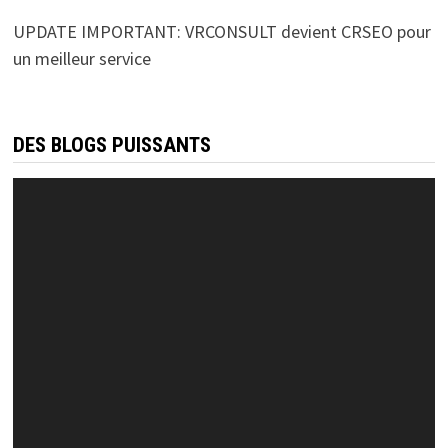
UPDATE IMPORTANT: VRCONSULT devient CRSEO pour
un meilleur service
DES BLOGS PUISSANTS
Lecteur
vidéo