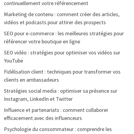
continuellement votre référencement
Marketing de contenu : comment créer des articles,
vidéos et podcasts pour attirer des prospects
SEO pour e-commerce : les meilleures stratégies pour
référencer votre boutique en ligne
SEO vidéo : stratégies pour optimiser vos vidéos sur
YouTube
Fidélisation client : techniques pour transformer vos
clients en ambassadeurs
Stratégies social media : optimiser sa présence sur
Instagram, LinkedIn et Twitter
Influence et partenariats : comment collaborer
efficacement avec des influenceurs
Psychologie du consommateur : comprendre les