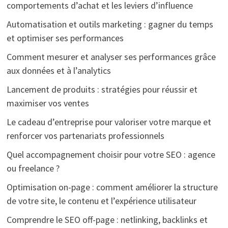
comportements d’achat et les leviers d’influence
Automatisation et outils marketing : gagner du temps
et optimiser ses performances
Comment mesurer et analyser ses performances grâce
aux données et à l’analytics
Lancement de produits : stratégies pour réussir et
maximiser vos ventes
Le cadeau d’entreprise pour valoriser votre marque et
renforcer vos partenariats professionnels
Quel accompagnement choisir pour votre SEO : agence
ou freelance ?
Optimisation on-page : comment améliorer la structure
de votre site, le contenu et l’expérience utilisateur
Comprendre le SEO off-page : netlinking, backlinks et