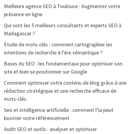
Meilleure agence SEO à Toulouse : Augmentez votre
présence en ligne
Qui sont les 5 meilleurs consultants et experts SEO à
Madagascar ?
Étude de mots-clés : comment cartographier les
intentions de recherche à l’ère sémantique ?
Bases du SEO : les fondamentaux pour optimiser son
site et bien se positionner sur Google
Comment optimiser votre contenu de blog grâce à une
rédaction stratégique et une recherche efficace de
mots-clés
Seo et intelligence artificielle : comment l’ia peut
booster votre référencement
Audit SEO et outils : analyser et optimiser