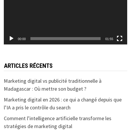
00:00
01:55
ARTICLES RÉCENTS
Marketing digital vs publicité traditionnelle à
Madagascar : Où mettre son budget ?
Marketing digital en 2026 : ce qui a changé depuis que
l’IA a pris le contrôle du search
Comment l’intelligence artificielle transforme les
stratégies de marketing digital